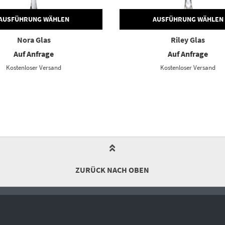
AUSFÜHRUNG WÄHLEN
AUSFÜHRUNG WÄHLEN
Nora Glas
Riley Glas
Auf Anfrage
Auf Anfrage
Kostenloser Versand
Kostenloser Versand
ZURÜCK NACH OBEN