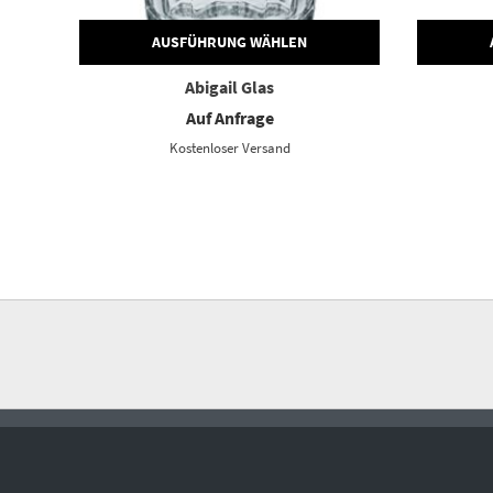
AUSFÜHRUNG WÄHLEN
Abigail Glas
Auf Anfrage
Kostenloser Versand