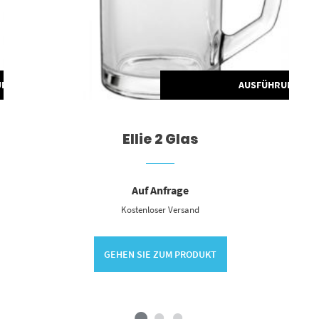
UNG WÄHLEN
AUSFÜHRUNG WÄ
Ellie 2 Glas
Auf Anfrage
Kostenloser Versand
GEHEN SIE ZUM PRODUKT