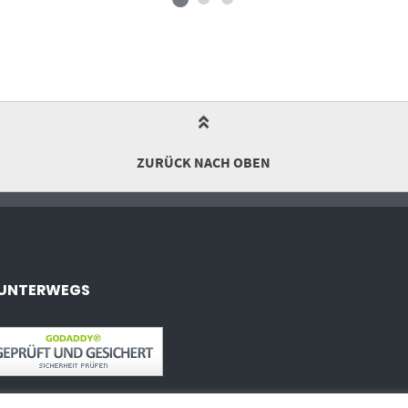
ZURÜCK NACH OBEN
 UNTERWEGS