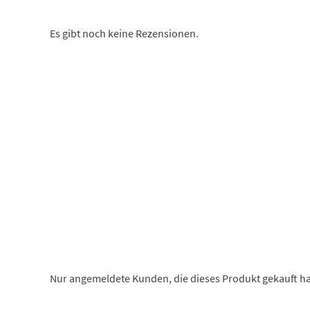
Es gibt noch keine Rezensionen.
Nur angemeldete Kunden, die dieses Produkt gekauft h