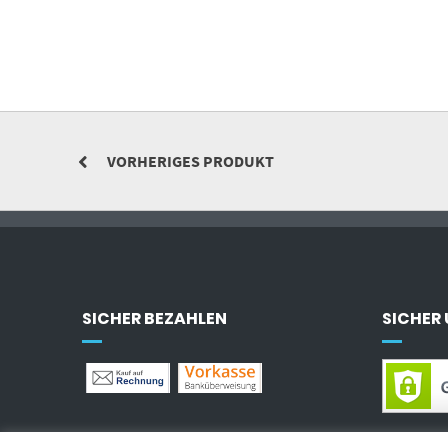
VORHERIGES PRODUKT
SICHER BEZAHLEN
SICHER