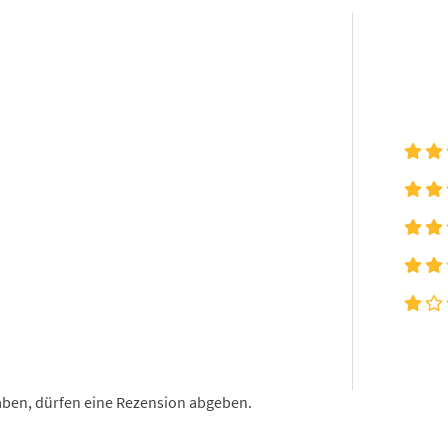
aben, dürfen eine Rezension abgeben.