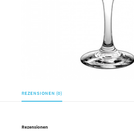
REZENSIONEN (0)
Rezensionen